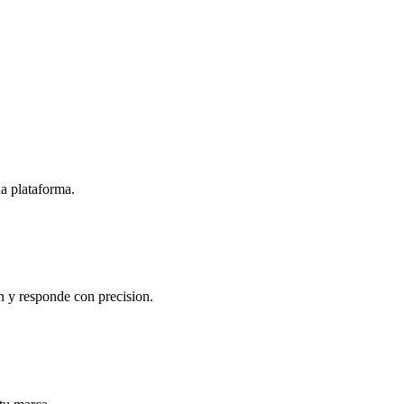
a plataforma.
 y responde con precision.