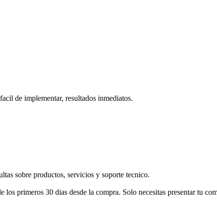
facil de implementar, resultados inmediatos.
ltas sobre productos, servicios y soporte tecnico.
e los primeros 30 dias desde la compra. Solo necesitas presentar tu co