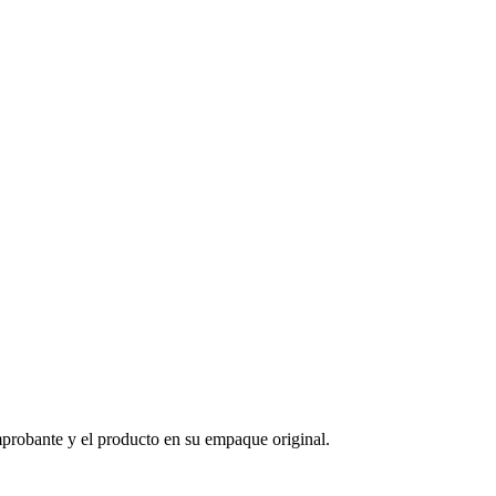
mprobante y el producto en su empaque original.