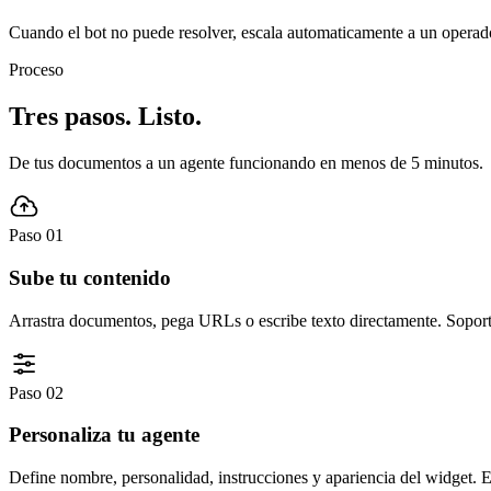
Cuando el bot no puede resolver, escala automaticamente a un oper
Proceso
Tres pasos. Listo.
De tus documentos a un agente funcionando en menos de 5 minutos.
Paso
01
Sube tu contenido
Arrastra documentos, pega URLs o escribe texto directamente. Sopo
Paso
02
Personaliza tu agente
Define nombre, personalidad, instrucciones y apariencia del widget.