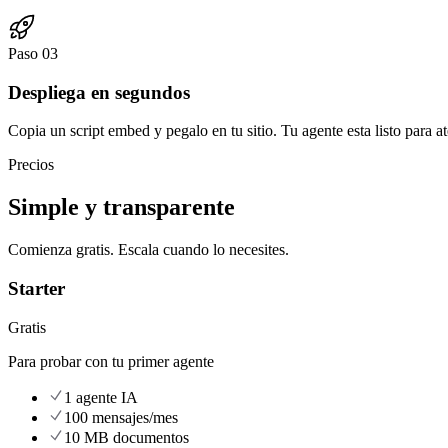
Paso
03
Despliega en segundos
Copia un script embed y pegalo en tu sitio. Tu agente esta listo para at
Precios
Simple y transparente
Comienza gratis. Escala cuando lo necesites.
Starter
Gratis
Para probar con tu primer agente
1 agente IA
100 mensajes/mes
10 MB documentos