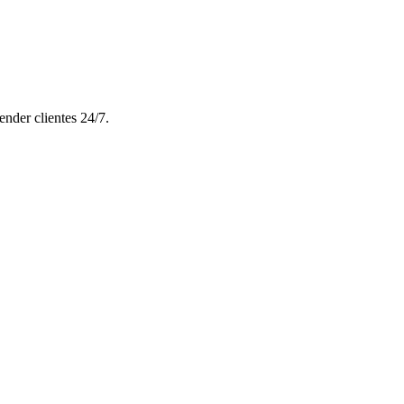
ender clientes 24/7.