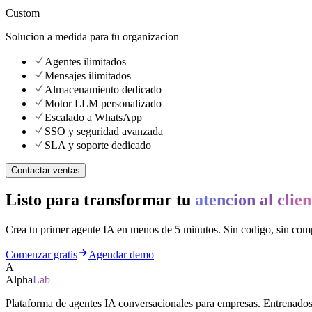
Custom
Solucion a medida para tu organizacion
Agentes ilimitados
Mensajes ilimitados
Almacenamiento dedicado
Motor LLM personalizado
Escalado a WhatsApp
SSO y seguridad avanzada
SLA y soporte dedicado
Contactar ventas
Listo para transformar tu
atencion al clien
Crea tu primer agente IA en menos de 5 minutos. Sin codigo, sin com
Comenzar gratis
Agendar demo
A
Alpha
Lab
Plataforma de agentes IA conversacionales para empresas. Entrenados 