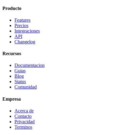
Producto
Features
Precios
Integraciones
API
Changelog
Recursos
Documentacion
Guias
Blog
Status
Comunidad
Empresa
Acerca de
Contacto
Privacidad
Terminos